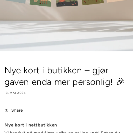
Nye kort i butikken – gjør
gaven enda mer personlig! 🎉
13. MAI 2025
Share
Nye kort i nettbutikken