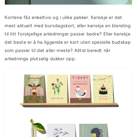
Kortene fås enkeltvis og i ulike pakker. Kanskje er det
mest aktuelt med bursdagskort, eller kanskje en blanding
til litt forskjellige anledninger passer bedre? Eller kanskje
det beste er å ha liggende er kort uten spesielle budskap
som passer til det aller meste? Alltid beredt når
anledninga plutselig dukker opp.