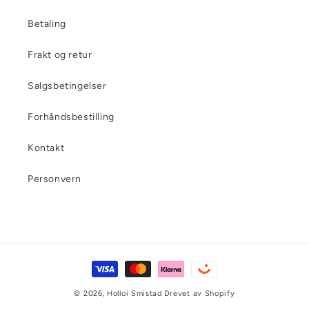
Betaling
Frakt og retur
Salgsbetingelser
Forhåndsbestilling
Kontakt
Personvern
Betalingsmåter
© 2026,
Holloi Smistad
Drevet av Shopify