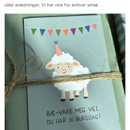
ulike anledninger. Vi har noe for enhver smak.