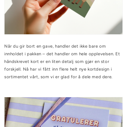
Når du gir bort en gave, handler det ikke bare om
innholdet i pakken – det handler om hele opplevelsen. Et
håndskrevet kort er en liten detalj som gjør en stor
forskjell. Nå har vi fått inn flere helt nye kortdesign i
sortimentet vårt, som vi er glad for å dele med dere.