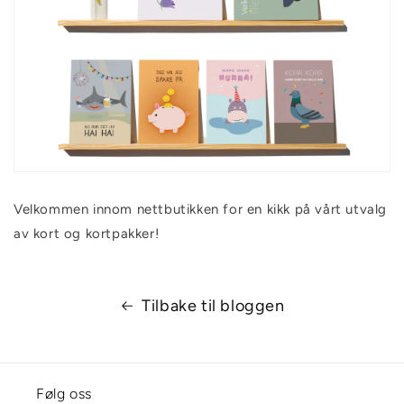
Velkommen innom nettbutikken for en kikk på vårt utvalg
av kort og kortpakker!
Tilbake til bloggen
Følg oss