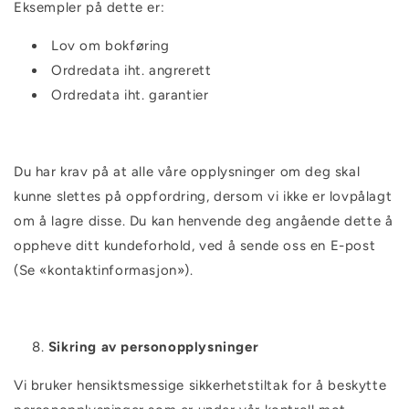
Eksempler på dette er:
Lov om bokføring
Ordredata iht. angrerett
Ordredata iht. garantier
Du har krav på at alle våre opplysninger om deg skal
kunne slettes på oppfordring, dersom vi ikke er lovpålagt
om å lagre disse. Du kan henvende deg angående dette å
oppheve ditt kundeforhold, ved å sende oss en E-post
(Se «kontaktinformasjon»).
Sikring av personopplysninger
Vi bruker hensiktsmessige sikkerhetstiltak for å beskytte