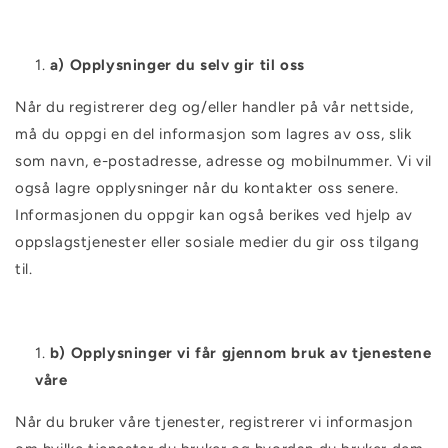
a) Opplysninger du selv gir til oss
Når du registrerer deg og/eller handler på vår nettside,
må du oppgi en del informasjon som lagres av oss, slik
som navn, e-postadresse, adresse og mobilnummer. Vi vil
også lagre opplysninger når du kontakter oss senere.
Informasjonen du oppgir kan også berikes ved hjelp av
oppslagstjenester eller sosiale medier du gir oss tilgang
til.
b) Opplysninger vi får gjennom bruk av tjenestene
våre
Når du bruker våre tjenester, registrerer vi informasjon