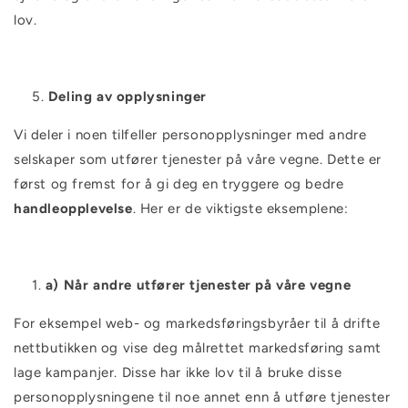
lov.
Deling av opplysninger
Vi deler i noen tilfeller personopplysninger med andre
selskaper som utfører tjenester på våre vegne. Dette er
først og fremst for å gi deg en tryggere og bedre
handleopplevelse
. Her er de viktigste eksemplene:
a) Når andre utfører tjenester på våre vegne
For eksempel web- og markedsføringsbyråer til å drifte
nettbutikken og vise deg målrettet markedsføring samt
lage kampanjer. Disse har ikke lov til å bruke disse
personopplysningene til noe annet enn å utføre tjenester