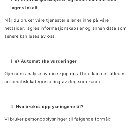
lagres lokalt
Når du bruker våre tjenester eller er inne på våre
nettsider, lagres informasjonskapsler og annen data som
senere kan leses av oss.
e) Automatiske vurderinger
Gjennom analyse av dine kjøp og atferd kan det utledes
automatisk kategorisering av deg som kunde.
Hva brukes opplysningene til?
Vi bruker personopplysninger til følgende formål: