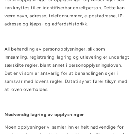
kan knyttes til en identifiserbar enkeltperson. Dette kan
være navn, adresse, telefonnummer, e-postadresse, IP-
adresse og kjøps- og adferdshistorikk.
All behandling av personopplysninger, slik som
innsamling, registrering, lagring og utlevering er underlagt
særskilte regler, blant annet i personopplysningsloven.
Det er vi som er ansvarlig for at behandlingen skjer i
samsvar med lovens regler. Datatilsynet fører tilsyn med
at loven overholdes.
Nødvendig lagring av opplysninger
Noen opplysninger vi samler inn er helt nødvendige for