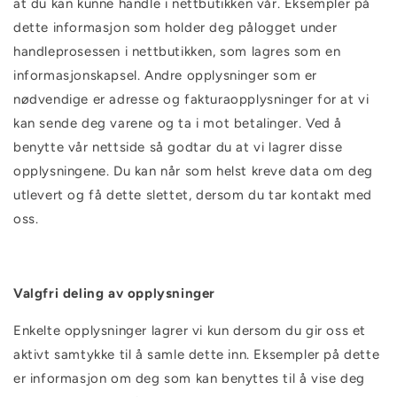
at du kan kunne handle i nettbutikken vår. Eksempler på
dette informasjon som holder deg pålogget under
handleprosessen i nettbutikken, som lagres som en
informasjonskapsel. Andre opplysninger som er
nødvendige er adresse og fakturaopplysninger for at vi
kan sende deg varene og ta i mot betalinger. Ved å
benytte vår nettside så godtar du at vi lagrer disse
opplysningene. Du kan når som helst kreve data om deg
utlevert og få dette slettet, dersom du tar kontakt med
oss.
Valgfri deling av opplysninger
Enkelte opplysninger lagrer vi kun dersom du gir oss et
aktivt samtykke til å samle dette inn. Eksempler på dette
er informasjon om deg som kan benyttes til å vise deg