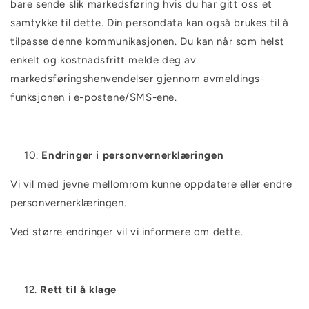
bare sende slik markedsføring hvis du har gitt oss et
samtykke til dette. Din persondata kan også brukes til å
tilpasse denne kommunikasjonen. Du kan når som helst
enkelt og kostnadsfritt melde deg av
markedsføringshenvendelser gjennom avmeldings-
funksjonen i e-postene/SMS-ene.
Endringer i personvernerklæringen
Vi vil med jevne mellomrom kunne oppdatere eller endre
personvernerklæringen.
Ved større endringer vil vi informere om dette.
Rett til å klage