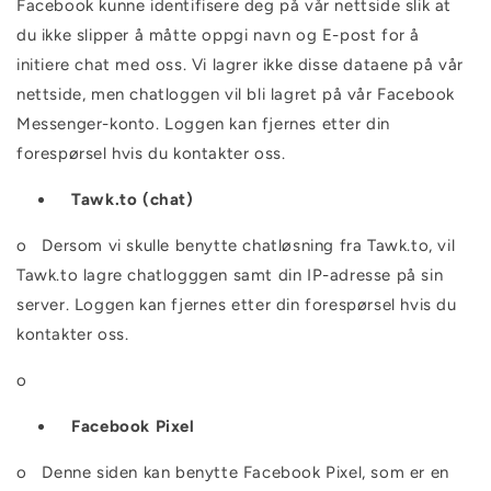
Facebook kunne identifisere deg på vår nettside slik at
du ikke slipper å måtte oppgi navn og E-post for å
initiere chat med oss. Vi lagrer ikke disse dataene på vår
nettside, men chatloggen vil bli lagret på vår Facebook
Messenger-konto. Loggen kan fjernes etter din
forespørsel hvis du kontakter oss.
Tawk.to (chat)
o
Dersom vi skulle benytte chatløsning fra Tawk.to, vil
Tawk.to lagre chatlogggen samt din IP-adresse på sin
server. Loggen kan fjernes etter din forespørsel hvis du
kontakter oss.
o
Facebook Pixel
o
Denne siden kan benytte Facebook Pixel, som er en