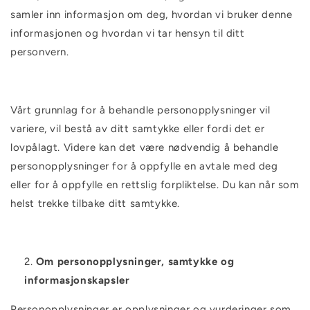
samler inn informasjon om deg, hvordan vi bruker denne
informasjonen og hvordan vi tar hensyn til ditt
personvern.
Vårt grunnlag for å behandle personopplysninger vil
variere, vil bestå av ditt samtykke eller fordi det er
lovpålagt. Videre kan det være nødvendig å behandle
personopplysninger for å oppfylle en avtale med deg
eller for å oppfylle en rettslig forpliktelse.
Du kan når som
helst trekke tilbake ditt samtykke.
Om personopplysninger, samtykke og
informasjonskapsler
Personopplysninger er opplysninger og vurderinger som