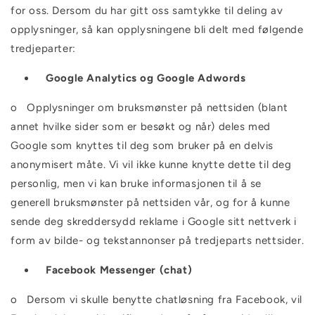
for oss. Dersom du har gitt oss samtykke til deling av
opplysninger, så kan opplysningene bli delt med følgende
tredjeparter:
Google Analytics og Google Adwords
o
Opplysninger om bruksmønster på nettsiden (blant
annet hvilke sider som er besøkt og når) deles med
Google som knyttes til deg som bruker på en delvis
anonymisert måte. Vi vil ikke kunne knytte dette til deg
personlig, men vi kan bruke informasjonen til å se
generell bruksmønster på nettsiden vår, og for å kunne
sende deg skreddersydd reklame i Google sitt nettverk i
form av bilde- og tekstannonser på tredjeparts nettsider.
Facebook Messenger (chat)
o
Dersom vi skulle benytte chatløsning fra Facebook, vil