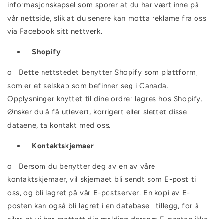
informasjonskapsel som sporer at du har vært inne på
vår nettside, slik at du senere kan motta reklame fra oss
via Facebook sitt nettverk.
Shopify
o
Dette nettstedet benytter Shopify som plattform,
som er et selskap som befinner seg i Canada.
Opplysninger knyttet til dine ordrer lagres hos Shopify.
Ønsker du å få utlevert, korrigert eller slettet disse
dataene, ta kontakt med oss.
Kontaktskjemaer
o
Dersom du benytter deg av en av våre
kontaktskjemaer, vil skjemaet bli sendt som E-post til
oss, og bli lagret på vår E-postserver. En kopi av E-
posten kan også bli lagret i en database i tillegg, for å