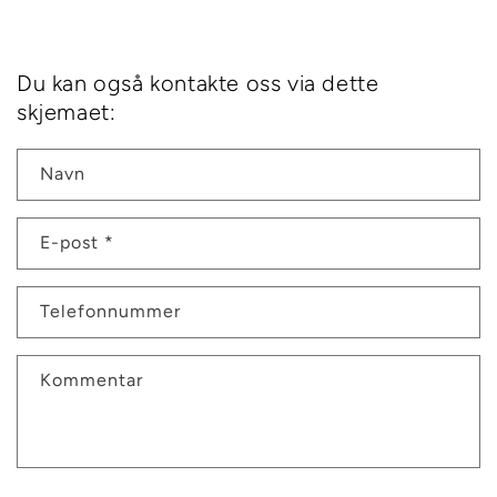
Du kan også kontakte oss via dette
skjemaet:
Navn
E-post
*
Telefonnummer
Kommentar