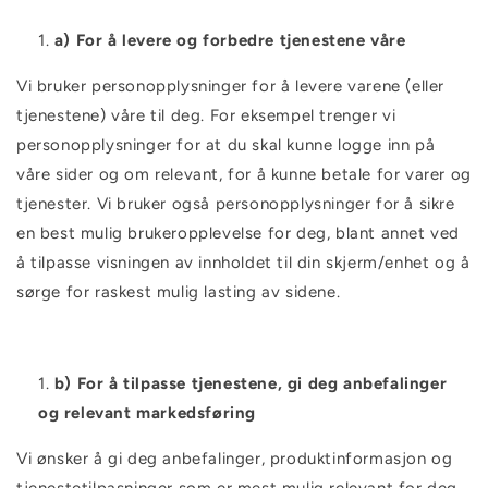
a) For å levere og forbedre tjenestene våre
Vi bruker personopplysninger for å levere varene (eller
tjenestene) våre til deg. For eksempel trenger vi
personopplysninger for at du skal kunne logge inn på
våre sider og om relevant, for å kunne betale for varer og
tjenester. Vi bruker også personopplysninger for å sikre
en best mulig brukeropplevelse for deg, blant annet ved
å tilpasse visningen av innholdet til din skjerm/enhet og å
sørge for raskest mulig lasting av sidene.
b) For å tilpasse tjenestene, gi deg anbefalinger
og relevant markedsføring
Vi ønsker å gi deg anbefalinger, produktinformasjon og