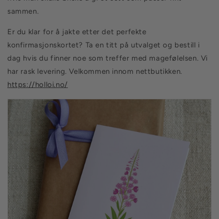
sammen.
Er du klar for å jakte etter det perfekte
konfirmasjonskortet? Ta en titt på utvalget og bestill i
dag hvis du finner noe som treffer med magefølelsen. Vi
har rask levering. Velkommen innom nettbutikken.
https://holloi.no/