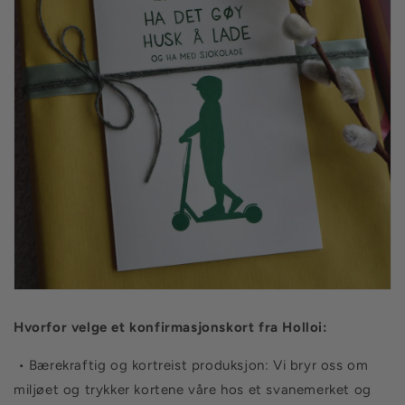
Hvorfor velge et konfirmasjonskort fra Holloi:
• Bærekraftig og kortreist produksjon: Vi bryr oss om
miljøet og trykker kortene våre hos et svanemerket og