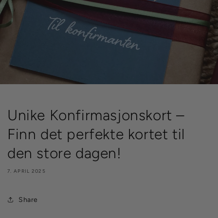
Unike Konfirmasjonskort –
Finn det perfekte kortet til
den store dagen!
7. APRIL 2025
Share