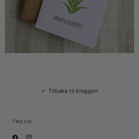
Tilbake til bloggen
Følg oss