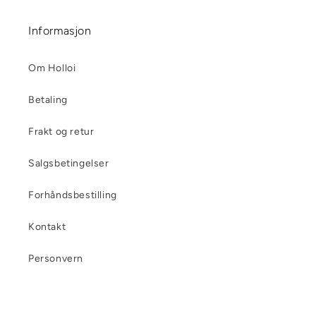
Informasjon
Om Holloi
Betaling
Frakt og retur
Salgsbetingelser
Forhåndsbestilling
Kontakt
Personvern