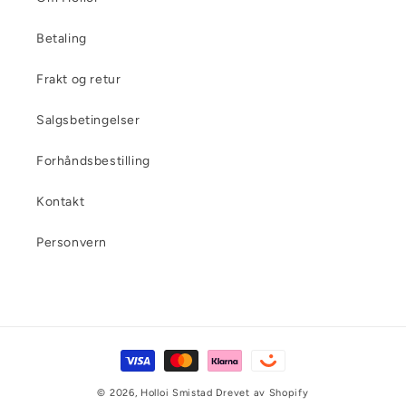
Betaling
Frakt og retur
Salgsbetingelser
Forhåndsbestilling
Kontakt
Personvern
Betalingsmåter
© 2026,
Holloi Smistad
Drevet av Shopify