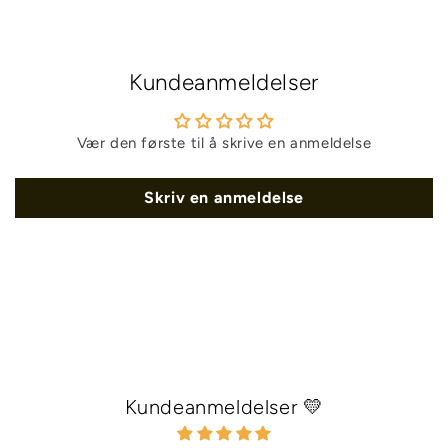
Kundeanmeldelser
Vær den første til å skrive en anmeldelse
Skriv en anmeldelse
Kundeanmeldelser 💛