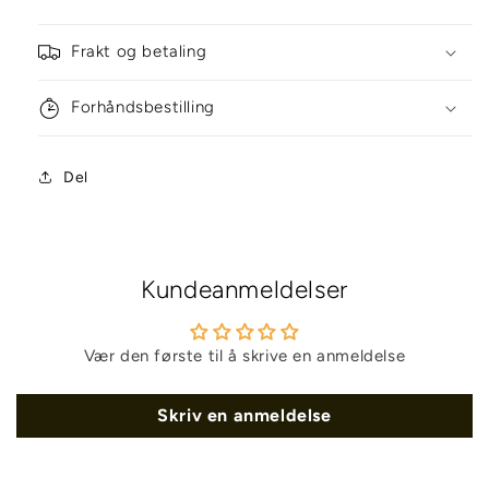
Frakt og betaling
Forhåndsbestilling
Del
Kundeanmeldelser
Vær den første til å skrive en anmeldelse
Skriv en anmeldelse