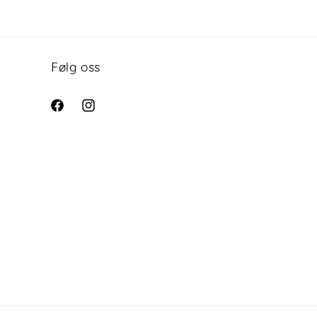
Følg oss
Facebook
Instagram