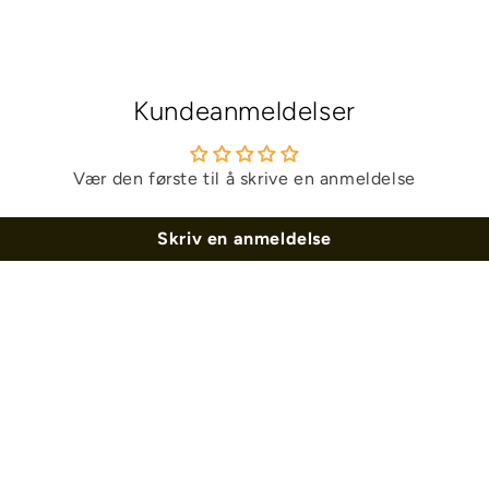
Kundeanmeldelser
Vær den første til å skrive en anmeldelse
Skriv en anmeldelse