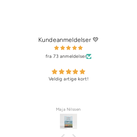
Kundeanmeldelser 💛
fra 73 anmeldelser
Veldig artige kort!
Maja Nilssen