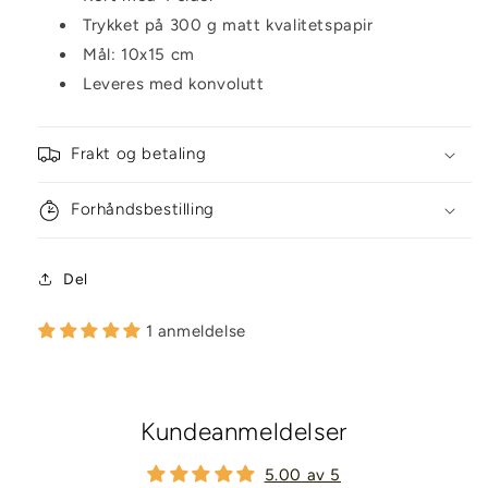
Trykket på 300 g matt kvalitetspapir
Mål: 10x15 cm
Leveres med konvolutt
Frakt og betaling
Forhåndsbestilling
Del
1 anmeldelse
Kundeanmeldelser
5.00 av 5