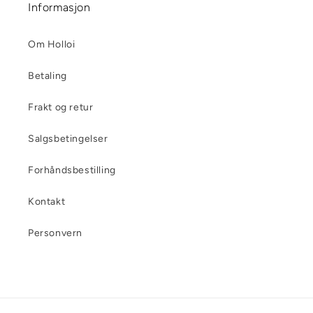
Informasjon
Om Holloi
Betaling
Frakt og retur
Salgsbetingelser
Forhåndsbestilling
Kontakt
Personvern