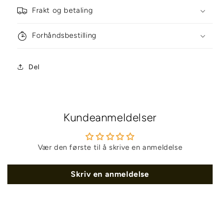
Frakt og betaling
Forhåndsbestilling
Del
Kundeanmeldelser
Vær den første til å skrive en anmeldelse
Skriv en anmeldelse