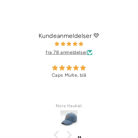
Kundeanmeldelser 💛
fra 78 anmeldelser
Caps Multe, blå
Nora Haukali