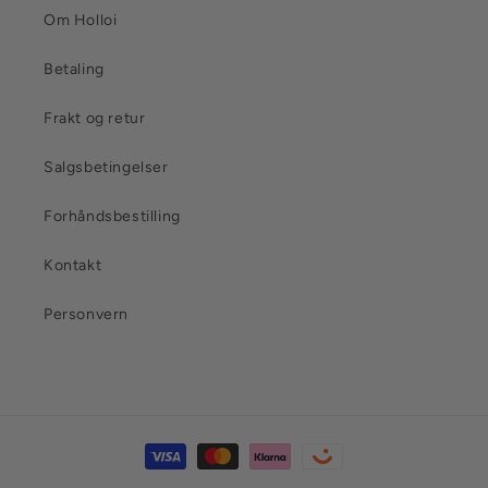
Om Holloi
Betaling
Frakt og retur
Salgsbetingelser
Forhåndsbestilling
Kontakt
Personvern
Betalingsmåter