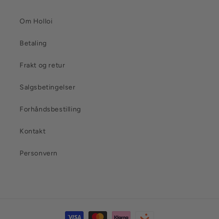
Om Holloi
Betaling
Frakt og retur
Salgsbetingelser
Forhåndsbestilling
Kontakt
Personvern
Betalingsmåter