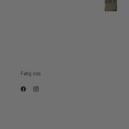
Følg oss
Facebook
Instagram