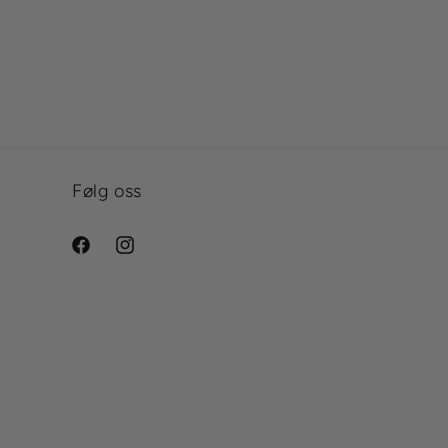
Følg oss
Facebook
Instagram