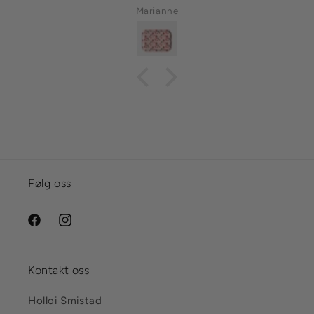
Marianne
Følg oss
Facebook
Instagram
Kontakt oss
Holloi Smistad